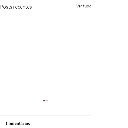
Posts recentes
Ver tudo
Comentários