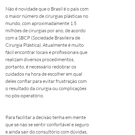
Não é novidade que o Brasil é o país com 
o maior número de cirurgias plásticas no 
mundo, com aproximadamente 1.5 
milhões de cirurgias por ano, de acordo 
com a SBCP (Sociedade Brasileira de 
Cirurgia Plástica). Atualmente é muito 
fácil encontrar locais e profissionais que 
realizam diversos procedimentos, 
portanto, é necessário redobrar os 
cuidados na hora de escolher em qual 
deles confiar para evitar frustração com 
o resultado da cirurgia ou complicações 
no pós-operatório. 
Para facilitar a decisão tenha em mente 
que se não se sentir confortável e seguro 
e ainda sair do consultório com dúvidas, 