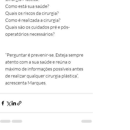
Como está sua saúde?
Quais os riscos da cirurgia?
Como é realizada a cirurgia?
Quais são os cuidados pré e pós-
operatórios necessários?
“Perguntar é prevenir-se. Esteja sempre 
atento com a sua saúde e reúna o 
máximo de informações possíveis antes 
de realizar qualquer cirurgia plástica”, 
acrescenta Marques. 