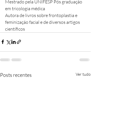
Mestrado pela UNIFESP Pós graduação 
em tricologia médica
Autora de livros sobre frontoplastia e 
feminização facial e de diversos artigos 
científicos
Posts recentes
Ver tudo