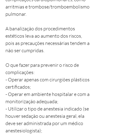
arritmias e trombose/tromboembolismo 
pulmonar. 
A banalização dos procedimentos 
estéticos leva ao aumento dos riscos, 
pois as precauções necessárias tendem a 
não ser cumpridas. 
O que fazer para prevenir o risco de 
complicações: 
- Operar apenas com cirurgiões plásticos 
certificados;
- Operar em ambiente hospitalar e com a 
monitorização adequada;
- Utilizar o tipo de anestesia indicado (se 
houver sedação ou anestesia geral, ela 
deve ser administrada por um médico 
anestesiologista);