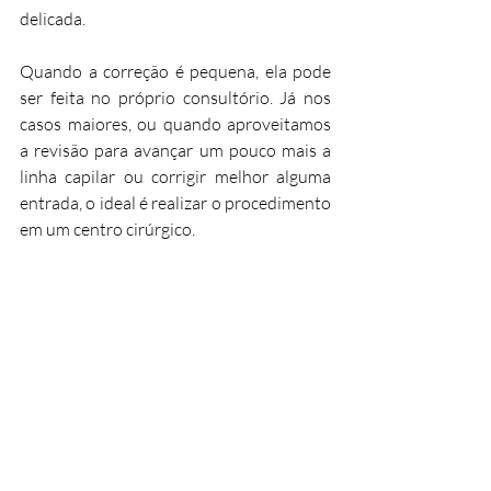
delicada.
Quando a correção é pequena, ela pode 
ser feita no próprio consultório. Já nos 
casos maiores, ou quando aproveitamos 
a revisão para avançar um pouco mais a 
linha capilar ou corrigir melhor alguma 
entrada, o ideal é realizar o procedimento 
em um centro cirúrgico.