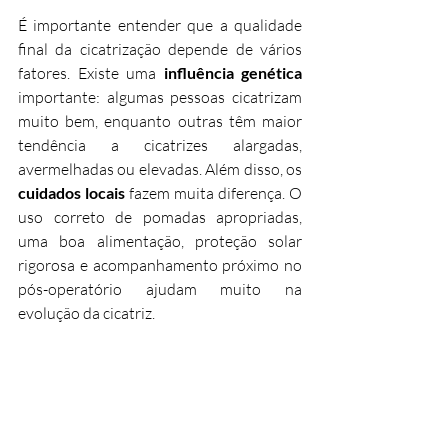
É importante entender que a qualidade 
final da cicatrização depende de vários 
fatores. Existe uma 
influência genética
importante: algumas pessoas cicatrizam 
muito bem, enquanto outras têm maior 
tendência a cicatrizes alargadas, 
avermelhadas ou elevadas. Além disso, os 
cuidados locais
 fazem muita diferença. O 
uso correto de pomadas apropriadas, 
uma boa alimentação, proteção solar 
rigorosa e acompanhamento próximo no 
pós-operatório ajudam muito na 
evolução da cicatriz.