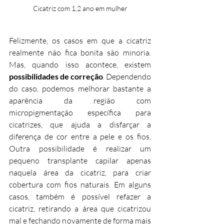
Cicatriz com 1,2 ano em mulher
Felizmente, os casos em que a cicatriz 
realmente não fica bonita são minoria. 
Mas, quando isso acontece, existem 
possibilidades de correção
. Dependendo 
do caso, podemos melhorar bastante a 
aparência da região com 
micropigmentação específica para 
cicatrizes, que ajuda a disfarçar a 
diferença de cor entre a pele e os fios. 
Outra possibilidade é realizar um 
pequeno transplante capilar apenas 
naquela área da cicatriz, para criar 
cobertura com fios naturais. Em alguns 
casos, também é possível refazer a 
cicatriz, retirando a área que cicatrizou 
mal e fechando novamente de forma mais 