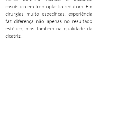
casuística em frontoplastia redutora. Em 
cirurgias muito específicas, experiência 
faz diferença não apenas no resultado 
estético, mas também na qualidade da 
cicatriz.