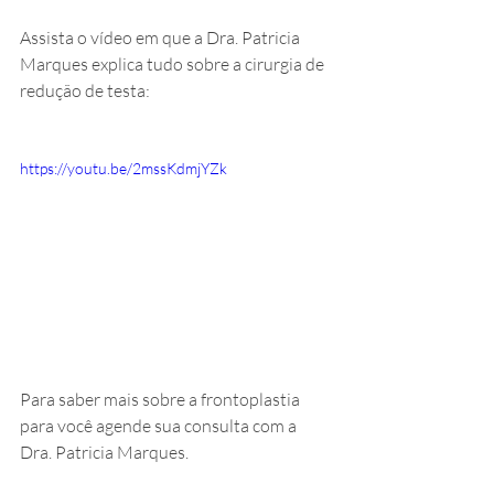
Assista o vídeo em que a Dra. Patricia 
Marques explica tudo sobre a cirurgia de 
redução de testa:
https://youtu.be/2mssKdmjYZk
Para saber mais sobre a frontoplastia 
para você agende sua consulta com a 
Dra. Patricia Marques.